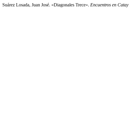
Suárez Losada, Juan José. «Diagonales Trece».
Encuentros en Catay