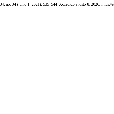
34, no. 34 (junio 1, 2021): 535–544. Accedido agosto 8, 2026. https://