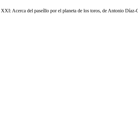
 XXI: Acerca del paseíllo por el planeta de los toros, de Antonio Díaz